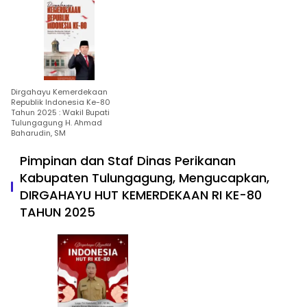
Dirgahayu Kemerdekaan
Republik Indonesia Ke-80
Tahun 2025 : Wakil Bupati
Tulungagung H. Ahmad
Baharudin, SM
Pimpinan dan Staf Dinas Perikanan
Kabupaten Tulungagung, Mengucapkan,
DIRGAHAYU HUT KEMERDEKAAN RI KE-80
TAHUN 2025