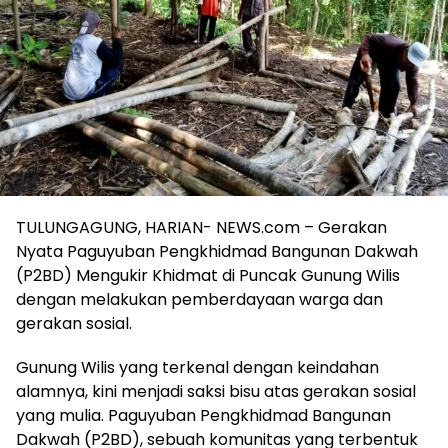
TULUNGAGUNG, HARIAN- NEWS.com – Gerakan
Nyata Paguyuban Pengkhidmad Bangunan Dakwah
(P2BD) Mengukir Khidmat di Puncak Gunung Wilis
dengan melakukan pemberdayaan warga dan
gerakan sosial.
Gunung Wilis yang terkenal dengan keindahan
alamnya, kini menjadi saksi bisu atas gerakan sosial
yang mulia. Paguyuban Pengkhidmad Bangunan
Dakwah (P2BD), sebuah komunitas yang terbentuk