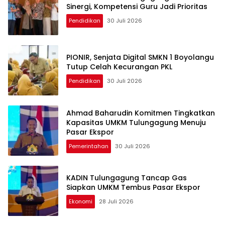
Sinergi, Kompetensi Guru Jadi Prioritas
Pendidikan
30 Juli 2026
PIONIR, Senjata Digital SMKN 1 Boyolangu
Tutup Celah Kecurangan PKL
Pendidikan
30 Juli 2026
Ahmad Baharudin Komitmen Tingkatkan
Kapasitas UMKM Tulungagung Menuju
Pasar Ekspor
Pemerintahan
30 Juli 2026
KADIN Tulungagung Tancap Gas
Siapkan UMKM Tembus Pasar Ekspor
Ekonomi
28 Juli 2026