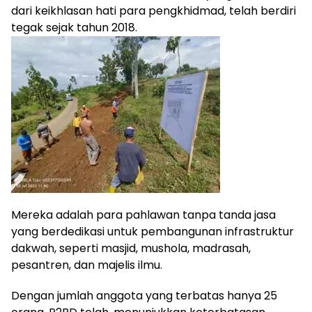
dari keikhlasan hati para pengkhidmad, telah berdiri
tegak sejak tahun 2018.
Mereka adalah para pahlawan tanpa tanda jasa
yang berdedikasi untuk pembangunan infrastruktur
dakwah, seperti masjid, mushola, madrasah,
pesantren, dan majelis ilmu.
Dengan jumlah anggota yang terbatas hanya 25