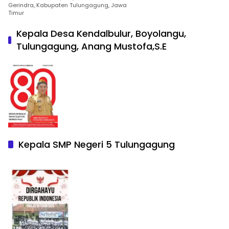
Gerindra, Kabupaten Tulungagung, Jawa
Timur
Kepala Desa Kendalbulur, Boyolangu,
Tulungagung, Anang Mustofa,S.E
Kepala SMP Negeri 5 Tulungagung