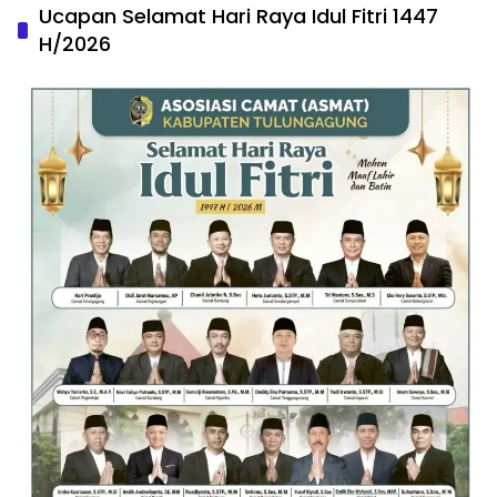
Ucapan Selamat Hari Raya Idul Fitri 1447
H/2026