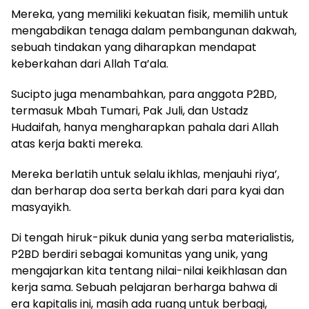
Mereka, yang memiliki kekuatan fisik, memilih untuk
mengabdikan tenaga dalam pembangunan dakwah,
sebuah tindakan yang diharapkan mendapat
keberkahan dari Allah Ta’ala.
Sucipto juga menambahkan, para anggota P2BD,
termasuk Mbah Tumari, Pak Juli, dan Ustadz
Hudaifah, hanya mengharapkan pahala dari Allah
atas kerja bakti mereka.
Mereka berlatih untuk selalu ikhlas, menjauhi riya’,
dan berharap doa serta berkah dari para kyai dan
masyayikh.
Di tengah hiruk-pikuk dunia yang serba materialistis,
P2BD berdiri sebagai komunitas yang unik, yang
mengajarkan kita tentang nilai-nilai keikhlasan dan
kerja sama. Sebuah pelajaran berharga bahwa di
era kapitalis ini, masih ada ruang untuk berbagi,