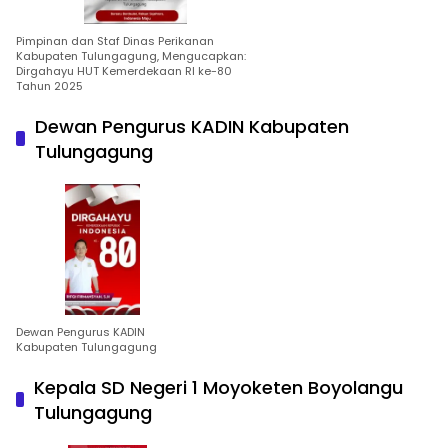
Pimpinan dan Staf Dinas Perikanan
Kabupaten Tulungagung, Mengucapkan:
Dirgahayu HUT Kemerdekaan RI ke-80
Tahun 2025
Dewan Pengurus KADIN Kabupaten
Tulungagung
Dewan Pengurus KADIN
Kabupaten Tulungagung
Kepala SD Negeri 1 Moyoketen Boyolangu
Tulungagung