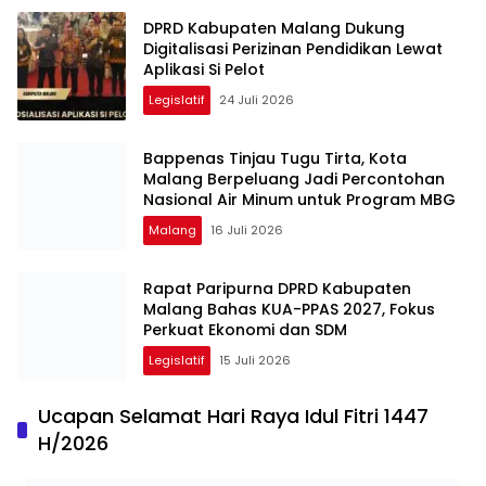
DPRD Kabupaten Malang Dukung
Digitalisasi Perizinan Pendidikan Lewat
Aplikasi Si Pelot
Legislatif
24 Juli 2026
Bappenas Tinjau Tugu Tirta, Kota
Malang Berpeluang Jadi Percontohan
Nasional Air Minum untuk Program MBG
Malang
16 Juli 2026
Rapat Paripurna DPRD Kabupaten
Malang Bahas KUA-PPAS 2027, Fokus
Perkuat Ekonomi dan SDM
Legislatif
15 Juli 2026
Ucapan Selamat Hari Raya Idul Fitri 1447
H/2026