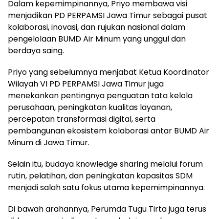
Dalam kepemimpinannya, Priyo membawa visi
menjadikan PD PERPAMSI Jawa Timur sebagai pusat
kolaborasi, inovasi, dan rujukan nasional dalam
pengelolaan BUMD Air Minum yang unggul dan
berdaya saing.
Priyo yang sebelumnya menjabat Ketua Koordinator
Wilayah VI PD PERPAMSI Jawa Timur juga
menekankan pentingnya penguatan tata kelola
perusahaan, peningkatan kualitas layanan,
percepatan transformasi digital, serta
pembangunan ekosistem kolaborasi antar BUMD Air
Minum di Jawa Timur.
Selain itu, budaya knowledge sharing melalui forum
rutin, pelatihan, dan peningkatan kapasitas SDM
menjadi salah satu fokus utama kepemimpinannya.
Di bawah arahannya, Perumda Tugu Tirta juga terus