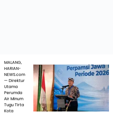
MALANG,
HARIAN-
NEWS.com
— Direktur
Utama
Perumda
Air Minum
Tugu Tirta
Kota