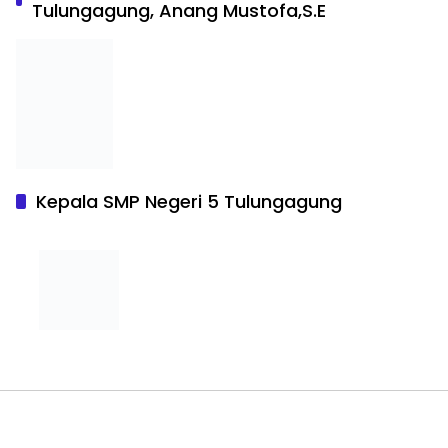
Tulungagung, Anang Mustofa,S.E
Kepala SMP Negeri 5 Tulungagung