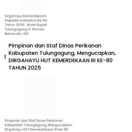
Dirgahayu Kemerdekaan
Republik Indonesia Ke-80
Tahun 2025 : Wakil Bupati
Tulungagung H. Ahmad
Baharudin, SM
Pimpinan dan Staf Dinas Perikanan
Kabupaten Tulungagung, Mengucapkan,
DIRGAHAYU HUT KEMERDEKAAN RI KE-80
TAHUN 2025
Pimpinan dan Staf Dinas Perikanan
Kabupaten Tulungagung, Mengucapkan:
Dirgahayu HUT Kemerdekaan RI ke-80