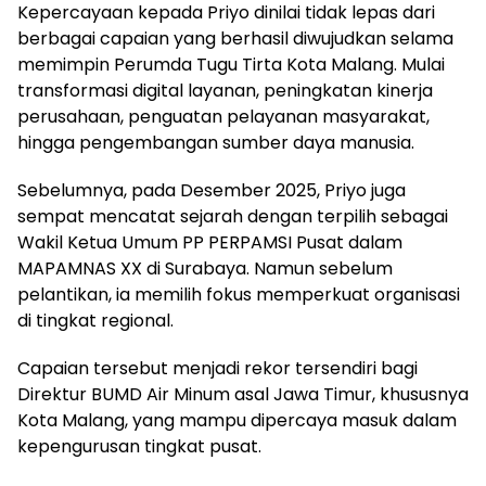
Kepercayaan kepada Priyo dinilai tidak lepas dari
berbagai capaian yang berhasil diwujudkan selama
memimpin Perumda Tugu Tirta Kota Malang. Mulai
transformasi digital layanan, peningkatan kinerja
perusahaan, penguatan pelayanan masyarakat,
hingga pengembangan sumber daya manusia.
Sebelumnya, pada Desember 2025, Priyo juga
sempat mencatat sejarah dengan terpilih sebagai
Wakil Ketua Umum PP PERPAMSI Pusat dalam
MAPAMNAS XX di Surabaya. Namun sebelum
pelantikan, ia memilih fokus memperkuat organisasi
di tingkat regional.
Capaian tersebut menjadi rekor tersendiri bagi
Direktur BUMD Air Minum asal Jawa Timur, khususnya
Kota Malang, yang mampu dipercaya masuk dalam
kepengurusan tingkat pusat.