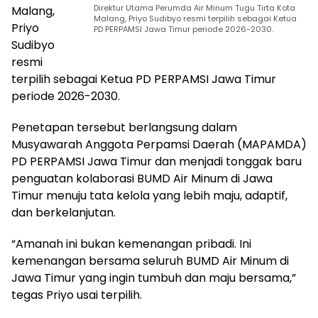
Direktur Utama Perumda Air Minum Tugu Tirta Kota
Malang,
Malang, Priyo Sudibyo resmi terpilih sebagai Ketua
Priyo
PD PERPAMSI Jawa Timur periode 2026-2030.
Sudibyo
resmi
terpilih sebagai Ketua PD PERPAMSI Jawa Timur
periode 2026-2030.
Penetapan tersebut berlangsung dalam
Musyawarah Anggota Perpamsi Daerah (MAPAMDA)
PD PERPAMSI Jawa Timur dan menjadi tonggak baru
penguatan kolaborasi BUMD Air Minum di Jawa
Timur menuju tata kelola yang lebih maju, adaptif,
dan berkelanjutan.
“Amanah ini bukan kemenangan pribadi. Ini
kemenangan bersama seluruh BUMD Air Minum di
Jawa Timur yang ingin tumbuh dan maju bersama,”
tegas Priyo usai terpilih.