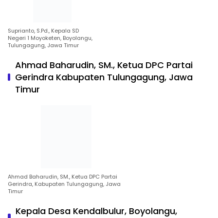
Suprianto, S.Pd., Kepala SD
Negeri 1 Moyoketen, Boyolangu,
Tulungagung, Jawa Timur
Ahmad Baharudin, SM., Ketua DPC Partai
Gerindra Kabupaten Tulungagung, Jawa
Timur
Ahmad Baharudin, SM., Ketua DPC Partai
Gerindra, Kabupaten Tulungagung, Jawa
Timur
Kepala Desa Kendalbulur, Boyolangu,