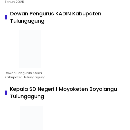
Tahun 2025
Dewan Pengurus KADIN Kabupaten
Tulungagung
Dewan Pengurus KADIN
Kabupaten Tulungagung
Kepala SD Negeri 1 Moyoketen Boyolangu
Tulungagung