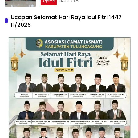
Agama
14 Juli 2025
Ucapan Selamat Hari Raya Idul Fitri 1447
H/2026