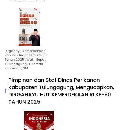
Dirgahayu Kemerdekaan
Republik Indonesia Ke-80
Tahun 2025 : Wakil Bupati
Tulungagung H. Ahmad
Baharudin, SM
Pimpinan dan Staf Dinas Perikanan
Kabupaten Tulungagung, Mengucapkan,
DIRGAHAYU HUT KEMERDEKAAN RI KE-80
TAHUN 2025