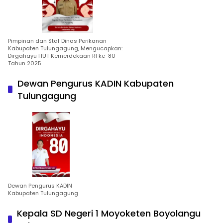
Pimpinan dan Staf Dinas Perikanan
Kabupaten Tulungagung, Mengucapkan:
Dirgahayu HUT Kemerdekaan RI ke-80
Tahun 2025
Dewan Pengurus KADIN Kabupaten
Tulungagung
Dewan Pengurus KADIN
Kabupaten Tulungagung
Kepala SD Negeri 1 Moyoketen Boyolangu