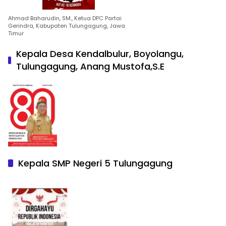
Ahmad Baharudin, SM., Ketua DPC Partai
Gerindra, Kabupaten Tulungagung, Jawa
Timur
Kepala Desa Kendalbulur, Boyolangu,
Tulungagung, Anang Mustofa,S.E
Kepala SMP Negeri 5 Tulungagung